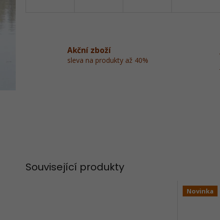
Akční zboží
sleva na produkty až 40%
Související produkty
Novinka