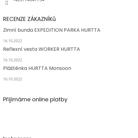
RECENZE ZÁKAZNÍKů
Zimní bunda EXPEDITION PARKA HURTTA
16.10.2022
Reflexní vesta WORKER HURTTA
16.10.2022
Pláštěnka HURTTA Monsoon
16.10.2022
Přijímáme online platby