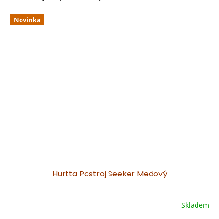
Novinka
Hurtta Postroj Seeker Medový
Skladem