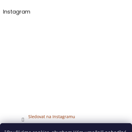
Instagram
Sledovat na Instagramu