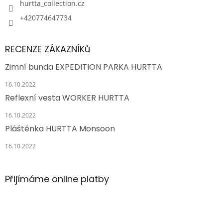
hurtta_collection.cz
+420774647734
RECENZE ZÁKAZNÍKů
Zimní bunda EXPEDITION PARKA HURTTA
16.10.2022
Reflexní vesta WORKER HURTTA
16.10.2022
Pláštěnka HURTTA Monsoon
16.10.2022
Přijímáme online platby