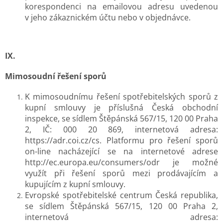
korespondenci na emailovou adresu uvedenou
v jeho zákaznickém účtu nebo v objednávce.
IX.
Mimosoudní řešení sporů
K mimosoudnímu řešení spotřebitelských sporů z
kupní smlouvy je příslušná Česká obchodní
inspekce, se sídlem Štěpánská 567/15, 120 00 Praha
2, IČ: 000 20 869, internetová adresa:
https://adr.coi.cz/cs. Platformu pro řešení sporů
on-line nacházející se na internetové adrese
http://ec.europa.eu/consumers/odr je možné
využít při řešení sporů mezi prodávajícím a
kupujícím z kupní smlouvy.
Evropské spotřebitelské centrum Česká republika,
se sídlem Štěpánská 567/15, 120 00 Praha 2,
internetová adresa: