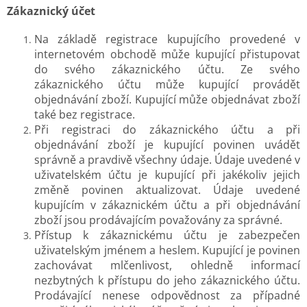
Zákaznický účet
Na základě registrace kupujícího provedené v
internetovém obchodě může kupující přistupovat
do svého zákaznického účtu. Ze svého
zákaznického účtu může kupující provádět
objednávání zboží. Kupující může objednávat zboží
také bez registrace.
Při registraci do zákaznického účtu a při
objednávání zboží je kupující povinen uvádět
správně a pravdivě všechny údaje. Údaje uvedené v
uživatelském účtu je kupující při jakékoliv jejich
změně povinen aktualizovat. Údaje uvedené
kupujícím v zákaznickém účtu a při objednávání
zboží jsou prodávajícím považovány za správné.
Přístup k zákaznickému účtu je zabezpečen
uživatelským jménem a heslem. Kupující je povinen
zachovávat mlčenlivost, ohledně informací
nezbytných k přístupu do jeho zákaznického účtu.
Prodávající nenese odpovědnost za případné