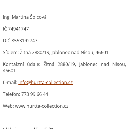
Ing. Martina Šolcová
IČ 74941747
DIČ 8553192747
Sídlem: Žitná 2880/19, Jablonec nad Nisou, 46601
Kontaktní údaje: Žitná 2880/19, Jablonec nad Nisou,
46601
E-mail:
info@hurtta-collection.cz
Telefon: 773 99 66 44
Web: www.hurtta-collection.cz