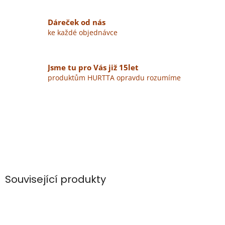
Dáreček od nás
ke každé objednávce
Jsme tu pro Vás již 15let
produktům HURTTA opravdu rozumíme
Související produkty