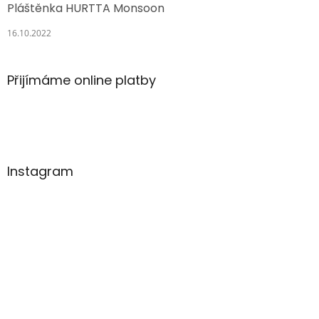
Pláštěnka HURTTA Monsoon
16.10.2022
Přijímáme online platby
Instagram