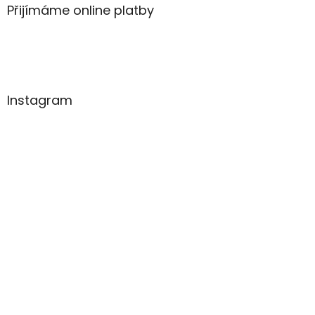
Přijímáme online platby
Instagram