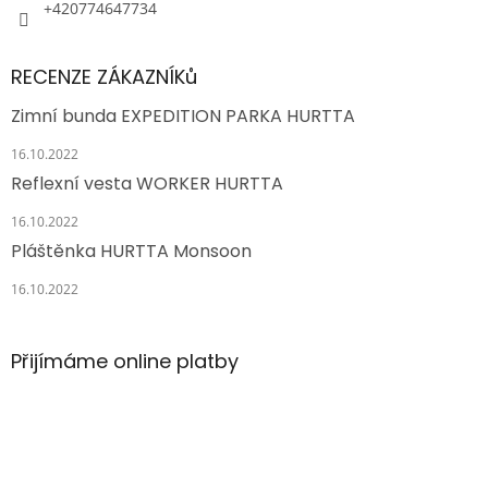
+420774647734
RECENZE ZÁKAZNÍKů
Zimní bunda EXPEDITION PARKA HURTTA
16.10.2022
Reflexní vesta WORKER HURTTA
16.10.2022
Pláštěnka HURTTA Monsoon
16.10.2022
Přijímáme online platby