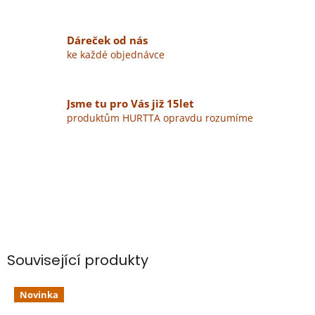
Dáreček od nás
ke každé objednávce
Jsme tu pro Vás již 15let
produktům HURTTA opravdu rozumíme
Související produkty
Novinka