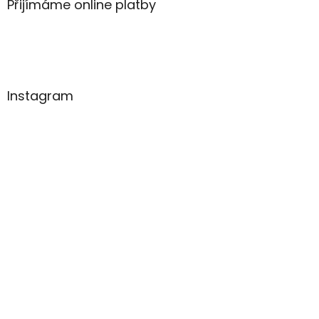
Přijímáme online platby
Instagram