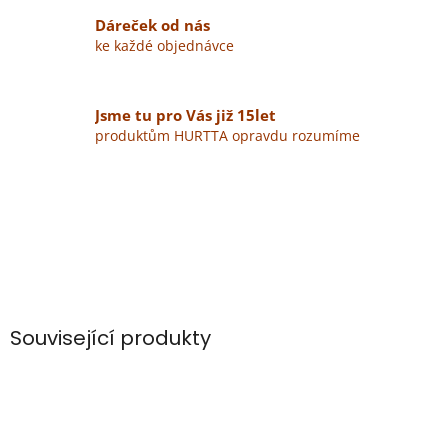
Dáreček od nás
ke každé objednávce
Jsme tu pro Vás již 15let
produktům HURTTA opravdu rozumíme
Související produkty