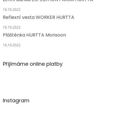
16.10.2022
Reflexní vesta WORKER HURTTA
16.10.2022
Pláštěnka HURTTA Monsoon
16.10.2022
Přijímáme online platby
Instagram