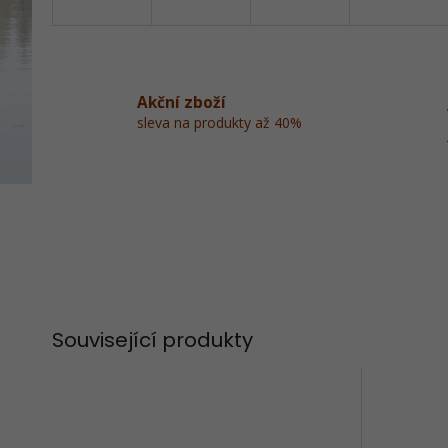
Akční zboží
sleva na produkty až 40%
Související produkty