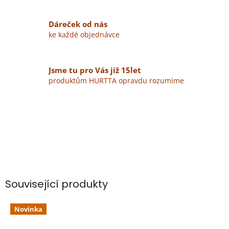
Dáreček od nás
ke každé objednávce
Jsme tu pro Vás již 15let
produktům HURTTA opravdu rozumíme
Související produkty
Novinka