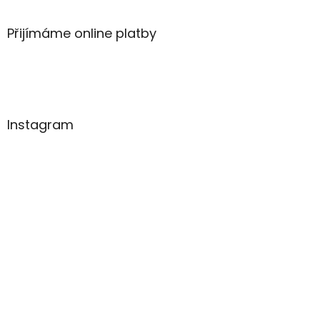
Přijímáme online platby
Instagram