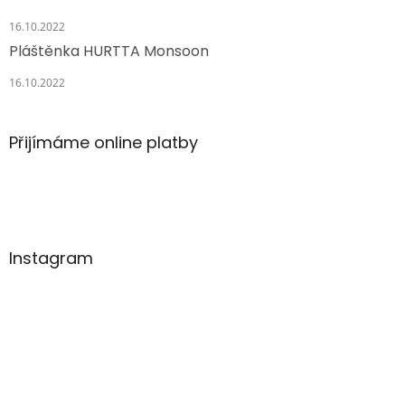
16.10.2022
Pláštěnka HURTTA Monsoon
16.10.2022
Přijímáme online platby
Instagram