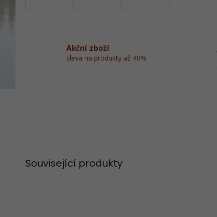
Akční zboží
sleva na produkty až 40%
Související produkty