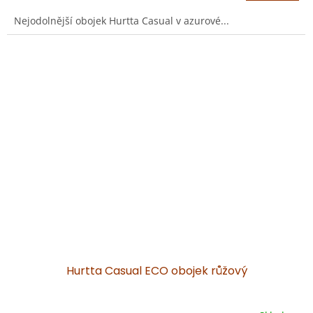
Nejodolnější obojek Hurtta Casual v azurové...
Hurtta Casual ECO obojek růžový