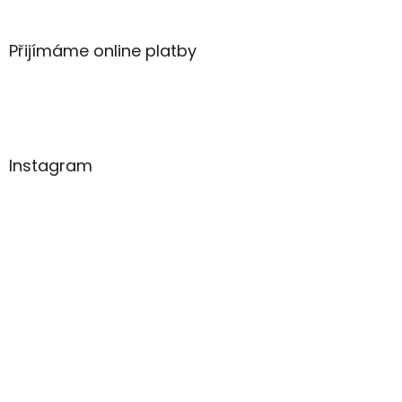
Přijímáme online platby
Instagram