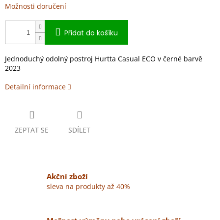
Možnosti doručení
Přidat do košíku
Jednoduchý odolný postroj Hurtta Casual ECO v černé barvě
2023
Detailní informace
ZEPTAT SE
SDÍLET
Akční zboží
sleva na produkty až 40%