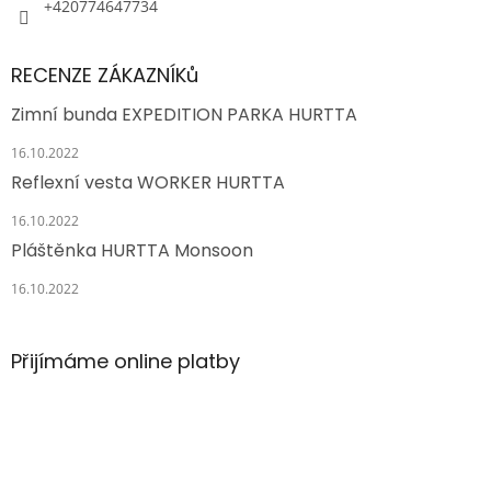
+420774647734
RECENZE ZÁKAZNÍKů
Zimní bunda EXPEDITION PARKA HURTTA
16.10.2022
Reflexní vesta WORKER HURTTA
16.10.2022
Pláštěnka HURTTA Monsoon
16.10.2022
Přijímáme online platby