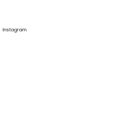
Instagram