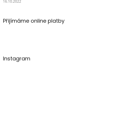
16.10.2022
Přijímáme online platby
Instagram