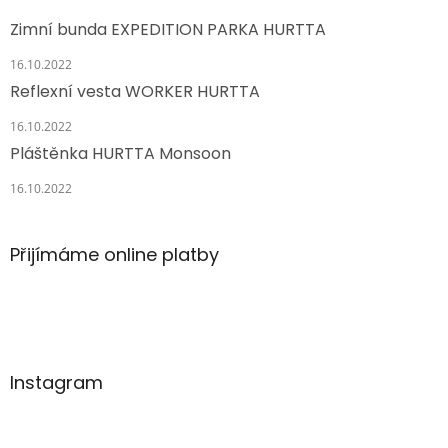
Zimní bunda EXPEDITION PARKA HURTTA
16.10.2022
Reflexní vesta WORKER HURTTA
16.10.2022
Pláštěnka HURTTA Monsoon
16.10.2022
Přijímáme online platby
Instagram