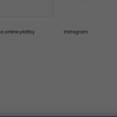
e online platby
Instagram