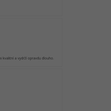
i kvalitní a vydrží opravdu dlouho.