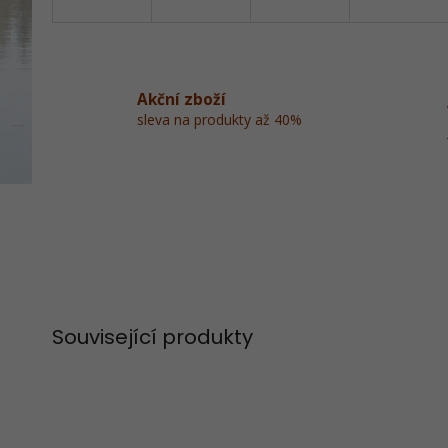
Akční zboží
sleva na produkty až 40%
Související produkty